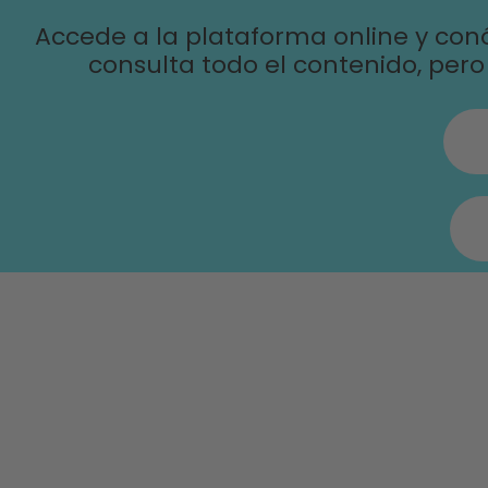
Accede a la plataforma online y conó
consulta todo el contenido, per