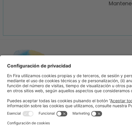
Mantenem