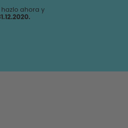
 hazlo ahora y
1.12.2020.