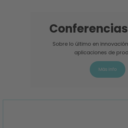
Conferencias
Sobre lo último en innovación
aplicaciones de prod
Más info