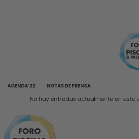
AGENDA’22
NOTAS DE PRENSA
No hay entradas actualmente en esta 