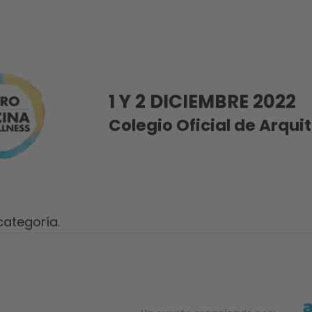
1 Y 2 DICIEMBRE 2022
Colegio Oficial de Arqui
categoría.