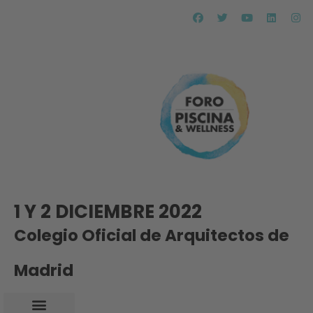
1 Y 2 DICIEMBRE 2022
Colegio Oficial de Arquitectos de
Madrid