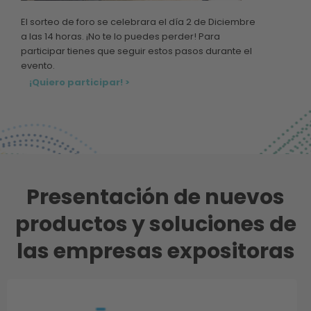
El sorteo de foro se celebrara el día 2 de Diciembre
a las 14 horas. ¡No te lo puedes perder! Para
participar tienes que seguir estos pasos durante el
evento.
¡Quiero participar! >
Presentación de nuevos
productos y soluciones de
las empresas expositoras