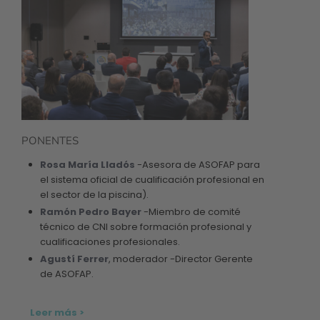
PONENTES
Rosa María Lladós
-Asesora de ASOFAP para
el sistema oficial de cualificación profesional en
el sector de la piscina).
Ramón Pedro Bayer
-Miembro de comité
técnico de CNI sobre formación profesional y
cualificaciones profesionales.
Agustí Ferrer
, moderador -Director Gerente
de ASOFAP.
Leer más >