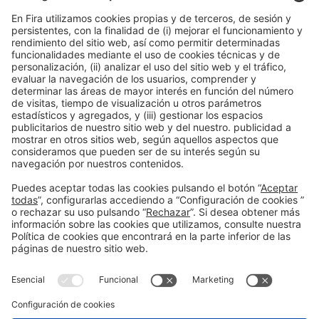
Un evento organizado por: