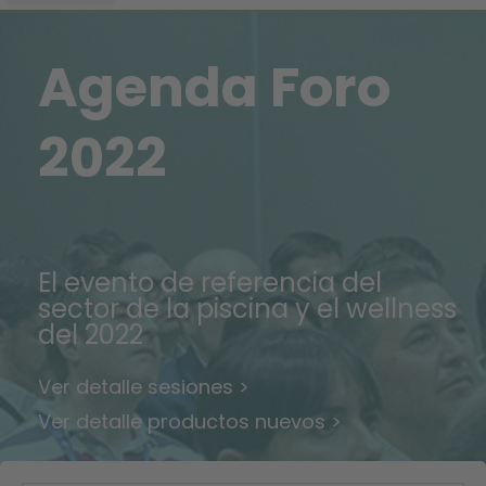
Agenda Foro
2022
El evento de referencia del
sector de la piscina y el wellness
del 2022
Ver detalle sesiones >
Ver detalle productos nuevos >