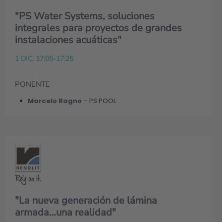
"PS Water Systems, soluciones
integrales para proyectos de grandes
instalaciones acuáticas"
1 DIC. 17:05-17:25
PONENTE
Marcelo Ragno
– PS POOL
"La nueva generación de lámina
armada…una realidad"