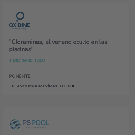
"Cloraminas, el veneno oculto en las
piscinas"
1 DIC. 16:40-17:00
PONENTE
José Manuel Vilela
-OXIDINE