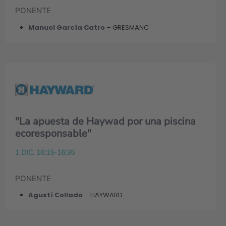
PONENTE
Manuel García Catro
– GRESMANC
"La apuesta de Haywad por una piscina
ecoresponsable"
1 DIC. 16:15-16:35
PONENTE
Agustí Collado
– HAYWARD