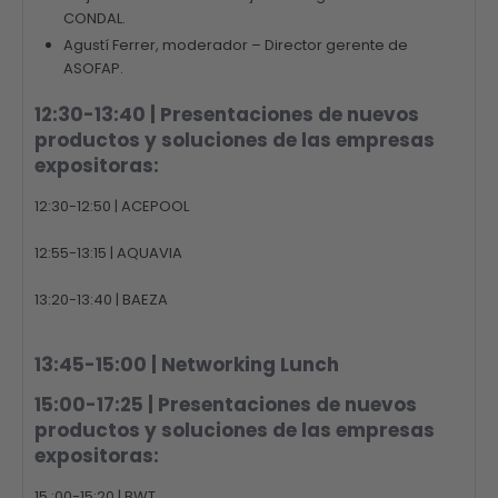
CONDAL.
Agustí Ferrer, moderador – Director gerente de
ASOFAP.
12:30-13:40 | Presentaciones de nuevos
productos y soluciones de las empresas
expositoras:
12:30-12:50 | ACEPOOL
12:55-13:15 | AQUAVIA
13:20-13:40 | BAEZA
13:45-15:00 | Networking Lunch
15:00-17:25 | Presentaciones de nuevos
productos y soluciones de las empresas
expositoras:
15 :00-15:20 | BWT