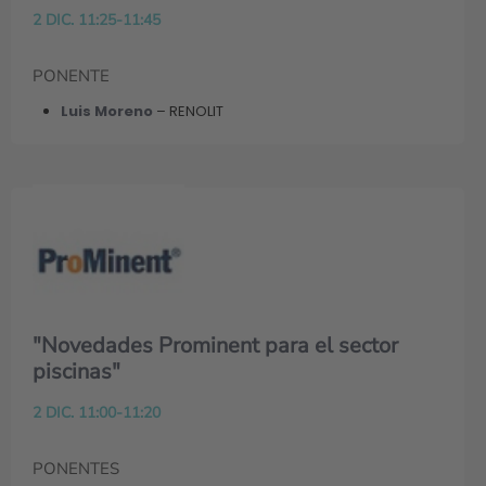
2 DIC. 11:25-11:45
PONENTE
Luis Moreno
– RENOLIT
"Novedades Prominent para el sector
piscinas"
2 DIC. 11:00-11:20
PONENTES