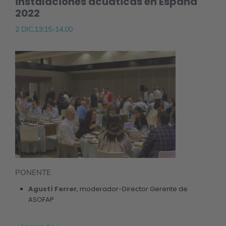
instalaciones acuáticas en España
2022
2 DIC.13:15-14.00
PONENTE
Agustí Ferrer
, moderador-Director Gerente de
ASOFAP