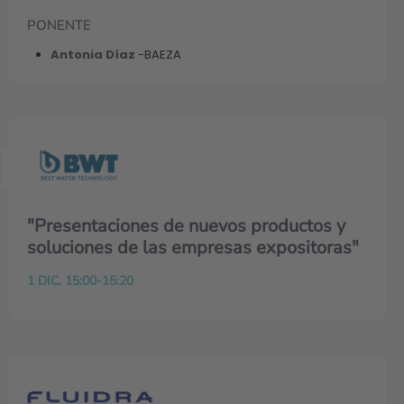
PONENTE
Antonia Díaz
-BAEZA
"Presentaciones de nuevos productos y
soluciones de las empresas expositoras"
1 DIC. 15:00-15:20