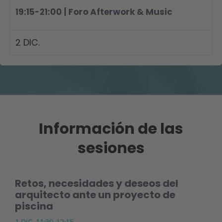
19:15-21:00 | Foro Afterwork & Music
2 DIC.
Información de las
sesiones
Retos, necesidades y deseos del
arquitecto ante un proyecto de
piscina