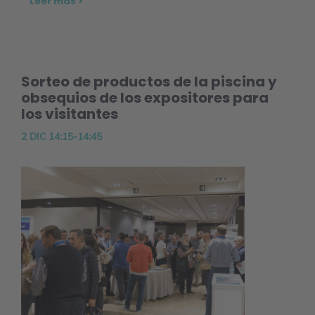
Leer más >
Sorteo de productos de la piscina y
obsequios de los expositores para
los visitantes
2 DIC 14:15-14:45