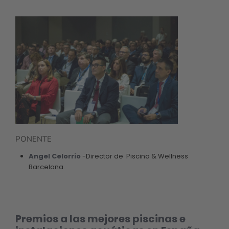
PONENTE
Angel Celorrio
-Director de Piscina & Wellness
Barcelona.
Premios a las mejores piscinas e