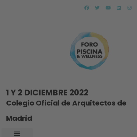
1 Y 2 DICIEMBRE 2022
Colegio Oficial de Arquitectos de
Madrid