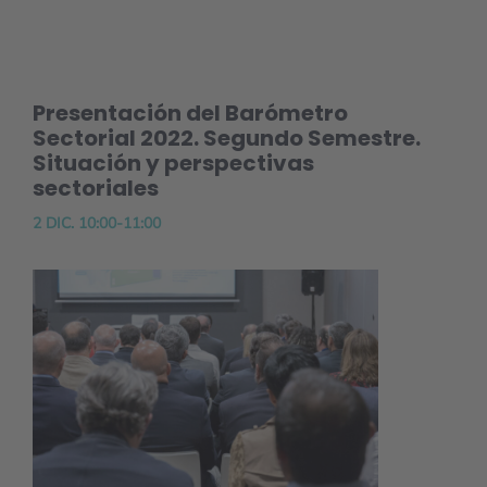
Presentación del Barómetro
Sectorial 2022. Segundo Semestre.
Situación y perspectivas
sectoriales
2 DIC. 10:00-11:00