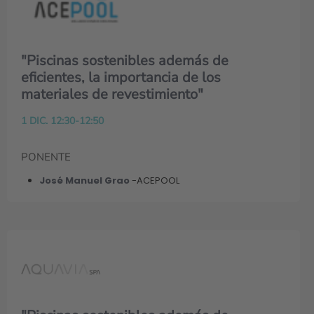
"Piscinas sostenibles además de
eficientes, la importancia de los
materiales de revestimiento"
1 DIC. 12:30-12:50
PONENTE
José Manuel Grao
-ACEPOOL