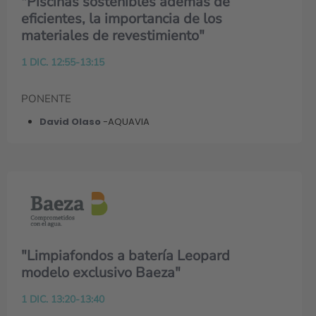
"Piscinas sostenibles además de
eficientes, la importancia de los
materiales de revestimiento"
1 DIC. 12:55-13:15
PONENTE
David Olaso
-AQUAVIA
"Limpiafondos a batería Leopard
modelo exclusivo Baeza"
1 DIC. 13:20-13:40