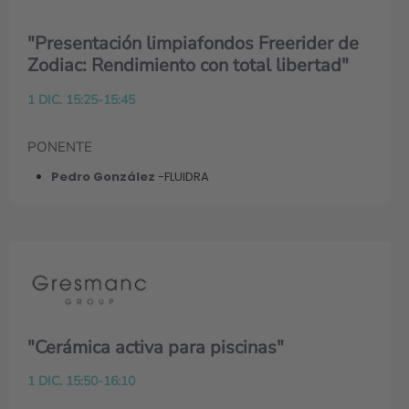
"Presentación limpiafondos Freerider de
Zodiac: Rendimiento con total libertad"
1 DIC. 15:25-15:45
PONENTE
Pedro González
-FLUIDRA
"Cerámica activa para piscinas"
1 DIC. 15:50-16:10